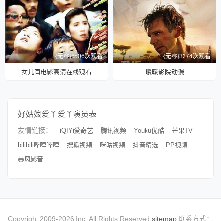
{无零}6506次观看
{无零}3274次观看
女儿国电影高清在线观看
暖暖影院动漫
好姑娘爱丫爱丫演员表
友情链接：
iQIYi爱奇艺
腾讯视频
Youku优酷
芒果TV
bilibili哔哩哔哩
搜狐视频
咪咕视频
抖音精选
PP视频
暴风影音
Copyright 2009-2026 Inc. All Rights Reserved.
sitemap
联系方式：