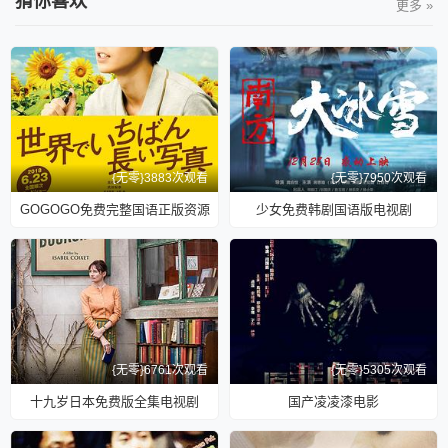
猜你喜欢
更多 »
{无零}3883次观看
{无零}7950次观看
GOGOGO免费完整国语正版资源
少女免费韩剧国语版电视剧
{无零}6761次观看
{无零}5305次观看
十九岁日本免费版全集电视剧
国产凌凌漆电影